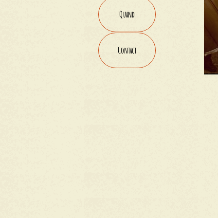
Quand
Contact