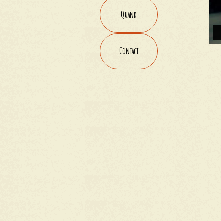
Quand
Contact